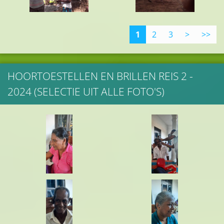
1
2
3
>
>>
HOORTOESTELLEN EN BRILLEN REIS 2 -
2024 (SELECTIE UIT ALLE FOTO'S)